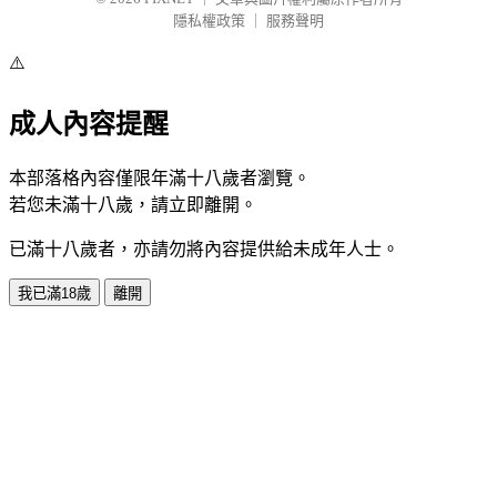
隱私權政策
｜
服務聲明
⚠️
成人內容提醒
本部落格內容僅限年滿十八歲者瀏覽。
若您未滿十八歲，請立即離開。
已滿十八歲者，亦請勿將內容提供給未成年人士。
我已滿18歲
離開