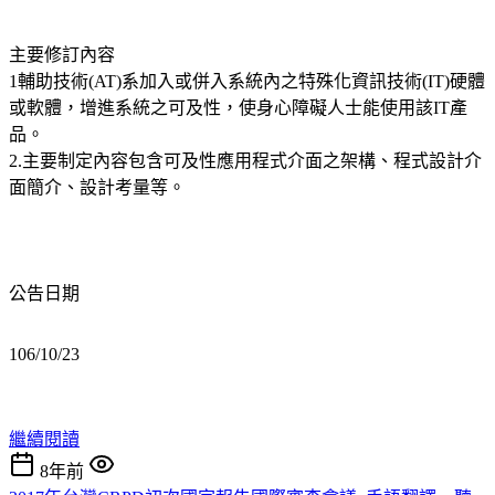
主要修訂內容
1輔助技術(AT)系加入或併入系統內之特殊化資訊技術(IT)硬體
或軟體，增進系統之可及性，使身心障礙人士能使用該IT產
品。
2.主要制定內容包含可及性應用程式介面之架構、程式設計介
面簡介、設計考量等。
公告日期
106/10/23
繼續閱讀
8年前