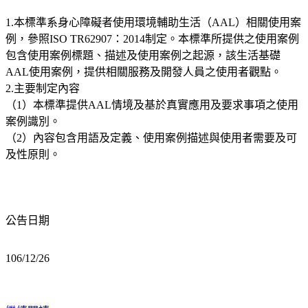
1.本標準系身心障礙者使用環境輔助生活（AAL）相關使用案
例，參照ISO TR62907：2014制定。本標準所提供之使用案例
包含使用案例標題、描述及使用案例之起源，該生活基礎
AAL使用案例，提供相關服務及開發人員之使用者觀點。
2.主要制定內容
（1）本標準提供AAL情境及基於真實應用及要求事項之使用
案例識別。
（2）內容包含用語及定義、使用案例描述與使用者需要及可
及性原則。
公告日期
106/12/26