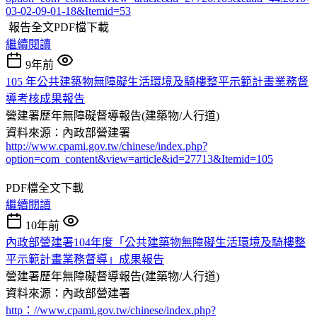
03-02-09-01-18&Itemid=53
報告全文PDF檔下載
繼續閱讀
9年前
105 年公共建築物無障礙生活環境及騎樓整平示範計畫業務督
導考核成果報告
營建署歷年無障礙督導報告(建築物/人行道)
資料來源：內政部營建署
http://www.cpami.gov.tw/chinese/index.php?
option=com_content&view=article&id=27713&Itemid=105
PDF檔全文下載
繼續閱讀
10年前
內政部營建署104年度「公共建築物無障礙生活環境及騎樓整
平示範計畫業務督導」成果報告
營建署歷年無障礙督導報告(建築物/人行道)
資料來源：內政部營建署
http：//www.cpami.gov.tw/chinese/index.php?