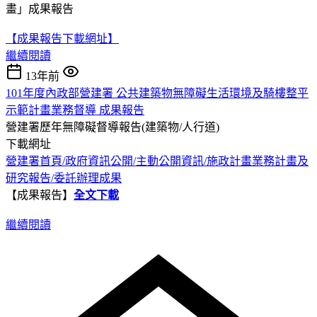
畫」成果報告
【成果報告下載網址】
繼續閱讀
13年前
101年度內政部營建署 公共建築物無障礙生活環境及騎樓整平
示範計畫業務督導 成果報告
營建署歷年無障礙督導報告(建築物/人行道)
下載網址
營建署首頁/政府資訊公開/主動公開資訊/施政計畫業務計畫及
研究報告/委託辦理成果
【成果報告】
全文下載
繼續閱讀