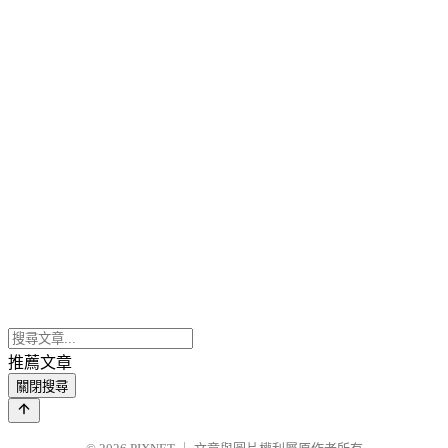
推薦文章
關閉搜尋