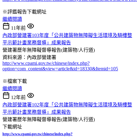
※評鑑報告下載網址
繼續閱讀
11年前
內政部營建署103年度「公共建築物無障礙生活環境及騎樓整
平示範計畫業務督導」成果報告
營建署歷年無障礙督導報告(建築物/人行道)
資料來源：內政部營建署
http://www.cpami.gov.tw/chinese/index.php?
option=com_content&view=article&id=18330&Itemid=105
※檔案下載
繼續閱讀
12年前
內政部營建署102年度「公共建築物無障礙生活環境及騎樓整
平示範計畫業務督導」成果報告
營建署歷年無障礙督導報告(建築物/人行道)
下載網址
http://www.cpami.gov.tw/chinese/index.php?