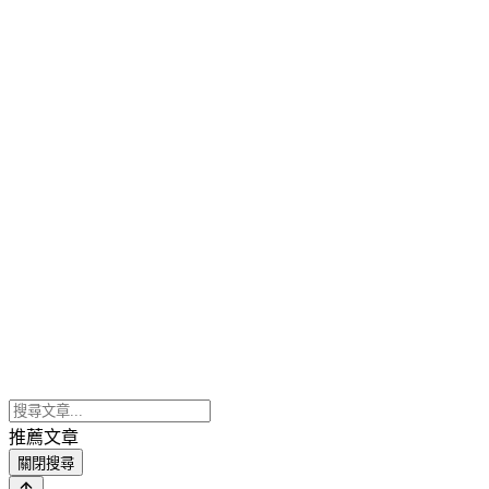
推薦文章
關閉搜尋