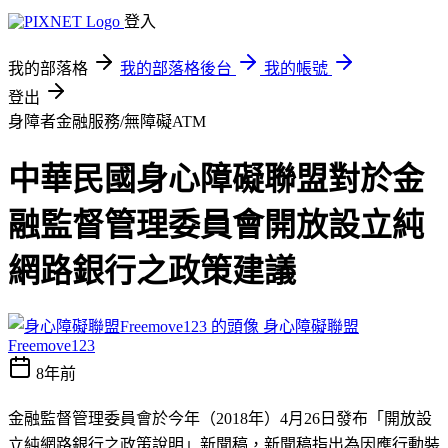
登入
我的部落格
我的部落格後台
我的帳號
登出
身障者金融服務/無障礙ATM
中華民國身心障礙聯盟對於金
融監督管理委員會開放設立純
網路銀行之政策建議
身心障礙聯盟
Freemove123
8年前
金融監督管理委員會於今年（2018年）4月26日發布「開放設
立純網路銀行之政策說明」新聞稿，新聞稿指出為因應行動裝