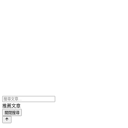
推薦文章
關閉搜尋