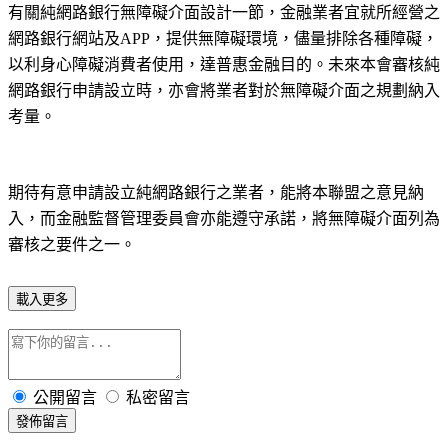
有關純網路銀行無障礙介面設計一節，金融業者宜就所經營之
網路銀行網站及APP，提供無障礙環境，儘量排除各種障礙，
以利身心障礙消費者使用，達普惠金融目的。未來本會審核純
網路銀行申請設立時，亦會將業者對於無障礙介面之規劃納入
考量。
期待有意申請設立純網路銀行之業者，能將本聯盟之意見納
入，而金融監督管理委員會亦能遵守承諾，將無障礙介面列為
審核之要件之一。
載入更多
公開留言
私密留言
發佈留言