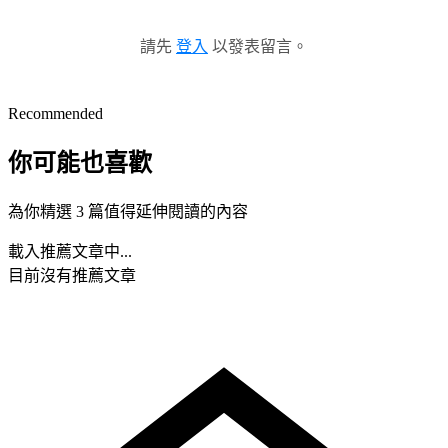
請先
登入
以發表留言。
Recommended
你可能也喜歡
為你精選 3 篇值得延伸閱讀的內容
載入推薦文章中...
目前沒有推薦文章