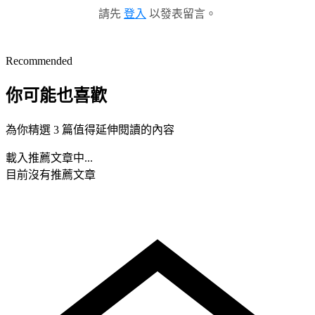
請先
登入
以發表留言。
Recommended
你可能也喜歡
為你精選 3 篇值得延伸閱讀的內容
載入推薦文章中...
目前沒有推薦文章