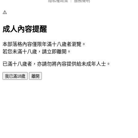
隱私權政策
｜
服務聲明
⚠️
成人內容提醒
本部落格內容僅限年滿十八歲者瀏覽。
若您未滿十八歲，請立即離開。
已滿十八歲者，亦請勿將內容提供給未成年人士。
我已滿18歲
離開