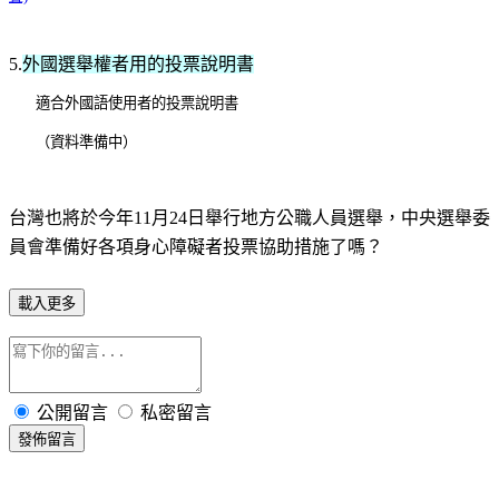
5.
外國選舉權者用的投票說明書
適合外國語使用者的投票說明書
（資料準備中）
台灣也將於今年11月24日舉行地方公職人員選舉，中央選舉委
員會準備好各項身心障礙者投票協助措施了嗎？
載入更多
公開留言
私密留言
發佈留言