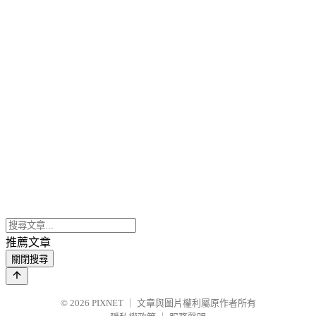
推薦文章
關閉搜尋
© 2026
PIXNET
｜
文章與圖片權利屬原作者所有