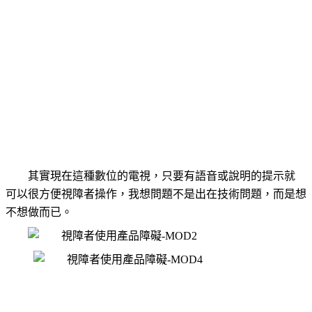
其實現在這種數位的電視，只要有語音或說明的提示就
可以很方便視障者操作，我想問題不是出在技術問題，而是想
不想做而已。