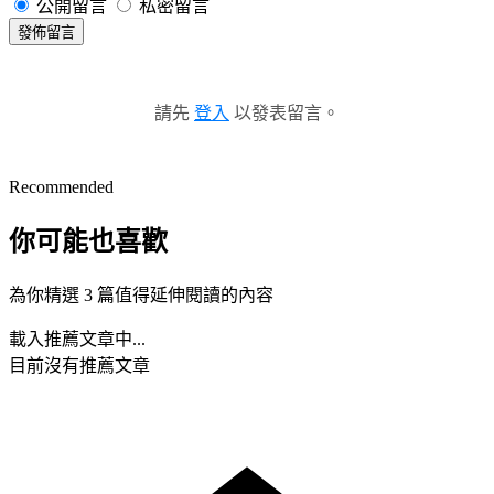
公開留言
私密留言
發佈留言
請先
登入
以發表留言。
Recommended
你可能也喜歡
為你精選 3 篇值得延伸閱讀的內容
載入推薦文章中...
目前沒有推薦文章