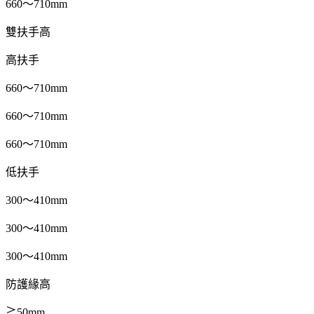
660
～710mm
雙扶手高
高扶手
660
～710mm
660
～710mm
660
～710mm
低扶手
300
～410mm
300
～410mm
300
～410mm
防護緣高
≧50mm