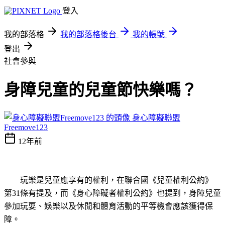
登入
我的部落格
我的部落格後台
我的帳號
登出
社會參與
身障兒童的兒童節快樂嗎？
身心障礙聯盟
Freemove123
12年前
玩樂是兒童應享有的權利，在聯合國《兒童權利公約》
第31條有提及，而《身心障礙者權利公約》也提到，身障兒童
參加玩耍、娛樂以及休閒和體育活動的平等機會應該獲得保
障。