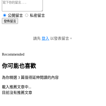
公開留言
私密留言
發佈留言
請先
登入
以發表留言。
Recommended
你可能也喜歡
為你精選 3 篇值得延伸閱讀的內容
載入推薦文章中...
目前沒有推薦文章