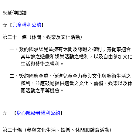
※延伸閱讀
☆【
兒童權利公約
】
第三十一條（休閒、娛樂及文化活動）
一、簽約國承認兒童擁有休閒及餘暇之權利；有從事適合
其年齡之遊戲和娛樂活動之權利，以及自由參加文化
生活與藝術之權利。
二、簽約國應尊重、促進兒童全力參與文化與藝術生活之
權利，並應鼓勵提供適當之文化、藝術、娛樂以及休
閒活動之平等機會。
☆
【
身心障礙者權利公約
】
第三十條（參與文化生活、娛樂、休閒和體育活動）