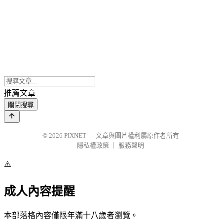
推薦文章
關閉搜尋
© 2026
PIXNET
｜
文章與圖片權利屬原作者所有
隱私權政策
｜
服務聲明
⚠️
成人內容提醒
本部落格內容僅限年滿十八歲者瀏覽。