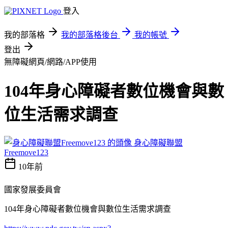
登入
我的部落格
我的部落格後台
我的帳號
登出
無障礙網頁/網路/APP使用
104年身心障礙者數位機會與數
位生活需求調查
身心障礙聯盟
Freemove123
10年前
國家發展委員會
104年身心障礙者數位機會與數位生活需求調查