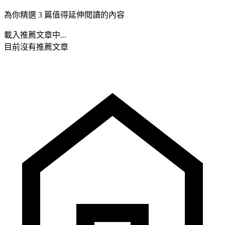
為你精選 3 篇值得延伸閱讀的內容
載入推薦文章中...
目前沒有推薦文章